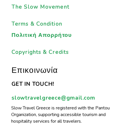
The Slow Movement
Terms & Condition
Πολιτική Απορρήτου
Copyrights & Credits
Επικοινωνία
GET IN TOUCH!
slowtravelgreece@gmail.com
Slow Travel Greece is registered with the Pantou
Organization, supporting accessible tourism and
hospitality services for all travelers.