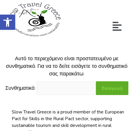
Ανοίξτε τη γραμμή εργαλείων
Αυτό το περιεχόμενο είναι προστατευμένο με
συνθηματικό. Για να το δείτε εισάγετε το συνθηματικό
σας παρακάτω:
Συνθηματικό:
Slow Travel Greece is a proud member of the European
Pact for Skills in the Rural Pact sector, supporting
sustainable tourism and skill development in rural